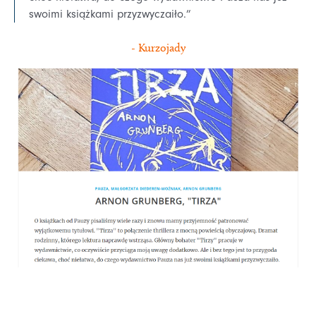
swoimi książkami przyzwyczaiło.”
- Kurzojady