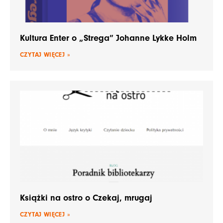
Kultura Enter o „Strega” Johanne Lykke Holm
CZYTAJ WIĘCEJ »
Książki na ostro o Czekaj, mrugaj
CZYTAJ WIĘCEJ »