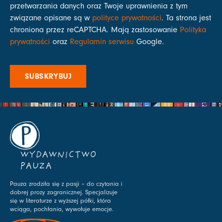
przetwarzania danych oraz Twoje uprawnienia z tym
związane opisane są w
polityce prywatności
. Ta strona jest
chroniona przez reCAPTCHA. Mają zastosowanie
Polityka
prywatności
oraz
Regulamin serwisu
Google.
SUBSKRYBUJ
WYDAWNICTWO
PAUZA
Pauza zrodziła się z pasji – do czytania i
dobrej prozy zagranicznej. Specjalizuje
się w literaturze z wyższej półki, która
wciąga, pochłania, wywołuje emocje.