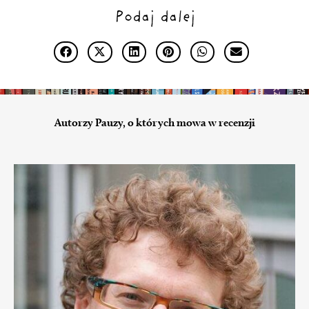
Podaj dalej
Autorzy Pauzy, o których mowa w recenzji