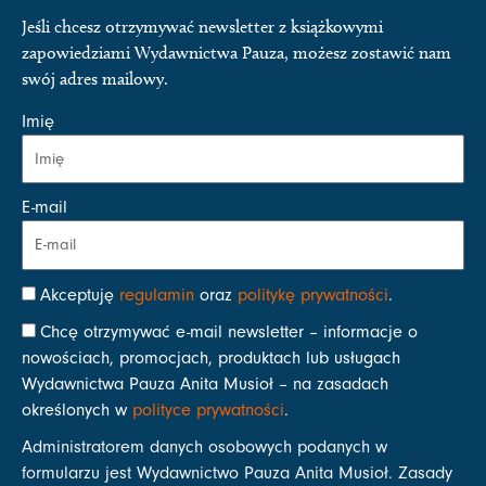
Jeśli chcesz otrzymywać newsletter z książkowymi
zapowiedziami Wydawnictwa Pauza, możesz zostawić nam
swój adres mailowy.
Imię
E-mail
Akceptuję
regulamin
oraz
politykę prywatności
.
Chcę otrzymywać e-mail newsletter – informacje o
nowościach, promocjach, produktach lub usługach
Wydawnictwa Pauza Anita Musioł – na zasadach
określonych w
polityce prywatności
.
Administratorem danych osobowych podanych w
formularzu jest Wydawnictwo Pauza Anita Musioł. Zasady