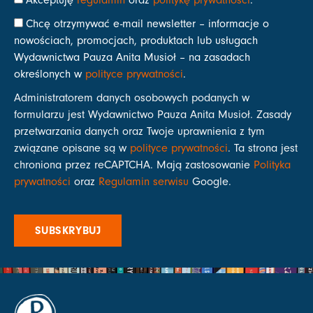
Chcę otrzymywać e-mail newsletter – informacje o
nowościach, promocjach, produktach lub usługach
Wydawnictwa Pauza Anita Musioł – na zasadach
określonych w
polityce prywatności
.
Administratorem danych osobowych podanych w
formularzu jest Wydawnictwo Pauza Anita Musioł. Zasady
przetwarzania danych oraz Twoje uprawnienia z tym
związane opisane są w
polityce prywatności
. Ta strona jest
chroniona przez reCAPTCHA. Mają zastosowanie
Polityka
prywatności
oraz
Regulamin serwisu
Google.
SUBSKRYBUJ