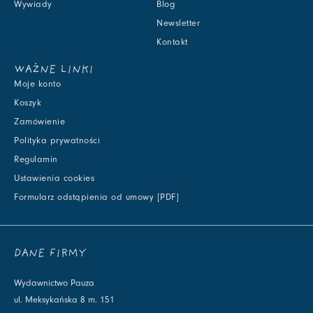
Wywiady
Blog
Newsletter
Kontakt
WAŻNE LINKI
Moje konto
Koszyk
Zamówienie
Polityka prywatności
Regulamin
Ustawienia cookies
Formularz odstąpienia od umowy [PDF]
DANE FIRMY
Wydawnictwo Pauza
ul. Meksykańska 8 m. 151