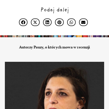
Podaj dalej
Autorzy Pauzy, o których mowa w recenzji