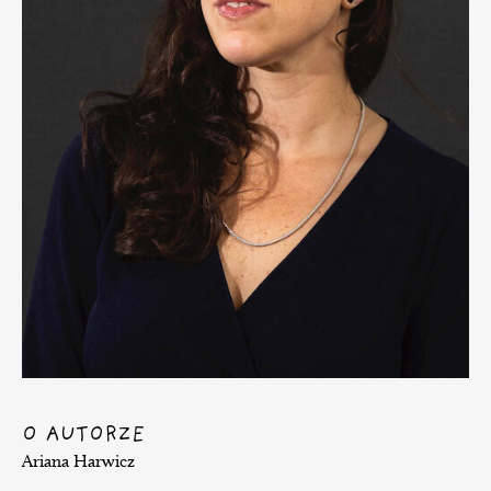
O AUTORZE
Ariana Harwicz