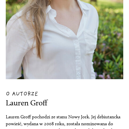
O AUTORZE
Lauren Groff
Lauren Groff pochodzi ze stanu Nowy Jork. Jej debiutancka
powieść, wydana w 2008 roku, została nominowana do