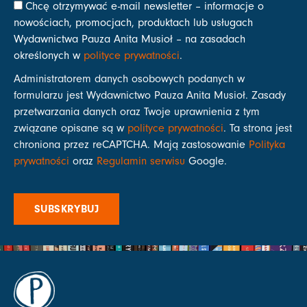
Chcę otrzymywać e-mail newsletter – informacje o
nowościach, promocjach, produktach lub usługach
Wydawnictwa Pauza Anita Musioł – na zasadach
określonych w
polityce prywatności
.
Administratorem danych osobowych podanych w
formularzu jest Wydawnictwo Pauza Anita Musioł. Zasady
przetwarzania danych oraz Twoje uprawnienia z tym
związane opisane są w
polityce prywatności
. Ta strona jest
chroniona przez reCAPTCHA. Mają zastosowanie
Polityka
prywatności
oraz
Regulamin serwisu
Google.
SUBSKRYBUJ