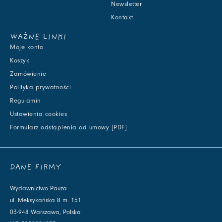
Newsletter
Kontakt
WAŻNE LINKI
Moje konto
Koszyk
Zamówienie
Polityka prywatności
Regulamin
Ustawienia cookies
Formularz odstąpienia od umowy [PDF]
DANE FIRMY
Wydawnictwo Pauza
ul. Meksykańska 8 m. 151
03-948 Warszawa, Polska