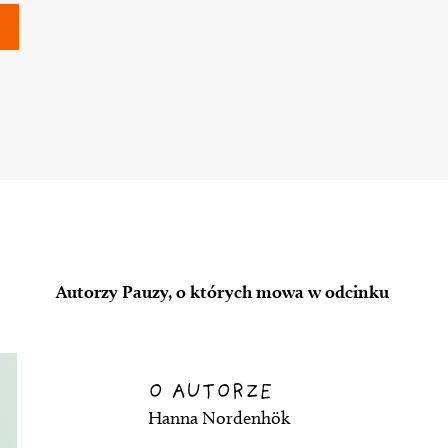
Autorzy Pauzy, o których mowa w odcinku
O AUTORZE
Hanna Nordenhök