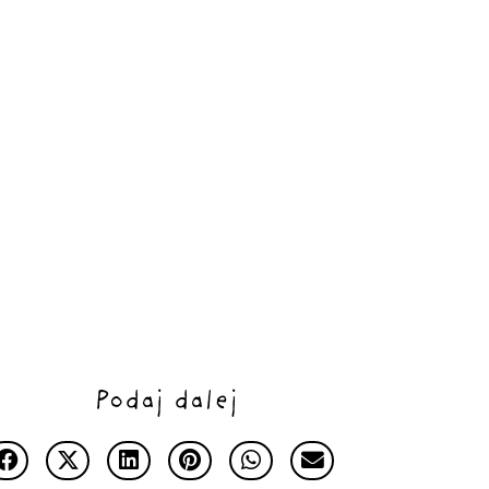
Podaj dalej