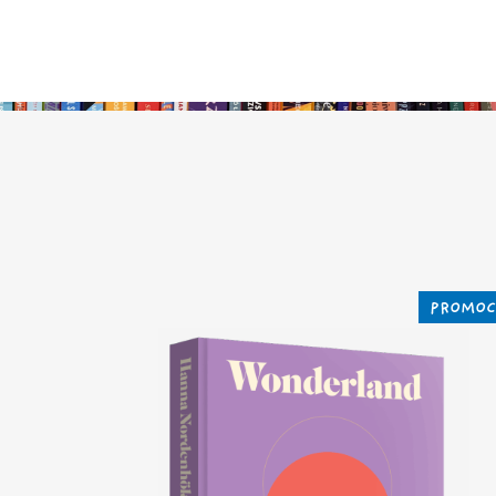
PROMOC