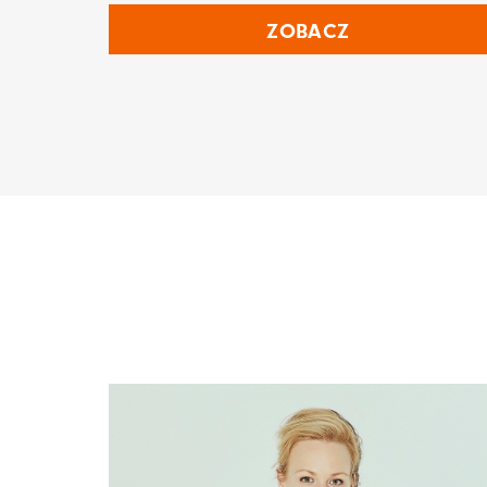
ZOBACZ