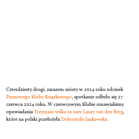
Czterdziesty drugi, zarazem szósty w 2024 roku odcinek
Pauzowego Klubu Książkowego
, spotkanie odbyło się 27
czerwca 2024 roku. W czerwcowym Klubie omawialiśmy
opowiadania
Trzymam
wilka za uszy
Laury van den Berg
,
które na polski przełożyła
Dobromiła Jankowska.