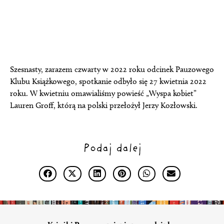
Szesnasty, zarazem czwarty w 2022 roku odcinek Pauzowego
Klubu Książkowego, spotkanie odbyło się 27 kwietnia 2022
roku. W kwietniu omawialiśmy powieść „Wyspa kobiet”
Lauren Groff, którą na polski przełożył Jerzy Kozłowski.
Podaj dalej