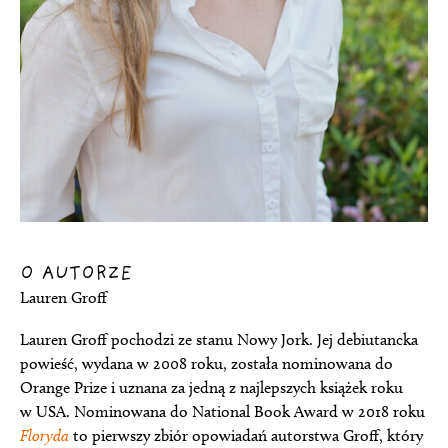
O AUTORZE
Lauren Groff
Lauren Groff pochodzi ze stanu Nowy Jork. Jej debiutancka
powieść, wydana w 2008 roku, została nominowana do
Orange Prize i uznana za jedną z najlepszych książek roku
w USA. Nominowana do National Book Award w 2018 roku
Floryda
to pierwszy zbiór opowiadań autorstwa Groff, który