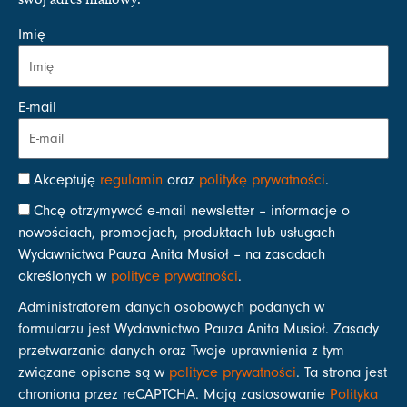
Imię
E-mail
Akceptuję
regulamin
oraz
politykę prywatności
.
Chcę otrzymywać e-mail newsletter – informacje o
nowościach, promocjach, produktach lub usługach
Wydawnictwa Pauza Anita Musioł – na zasadach
określonych w
polityce prywatności
.
Administratorem danych osobowych podanych w
formularzu jest Wydawnictwo Pauza Anita Musioł. Zasady
przetwarzania danych oraz Twoje uprawnienia z tym
związane opisane są w
polityce prywatności
. Ta strona jest
chroniona przez reCAPTCHA. Mają zastosowanie
Polityka