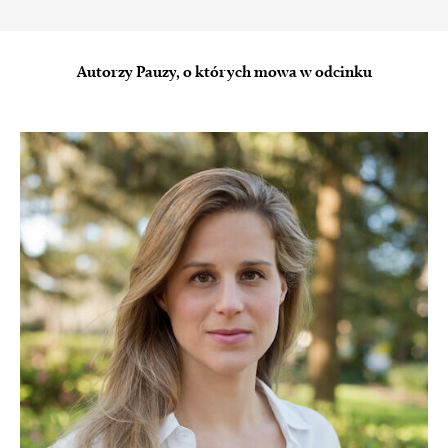
Autorzy Pauzy, o których mowa w odcinku