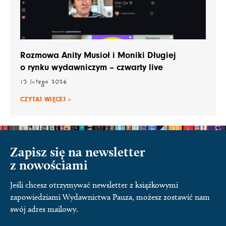
Rozmowa Anity Musioł i Moniki Długiej
o rynku wydawniczym – czwarty live
13 lutego 2026
CZYTAJ WIĘCEJ »
Zapisz się na newsletter
z nowościami
Jeśli chcesz otrzymywać newsletter z książkowymi
zapowiedziami Wydawnictwa Pauza, możesz zostawić nam
swój adres mailowy.