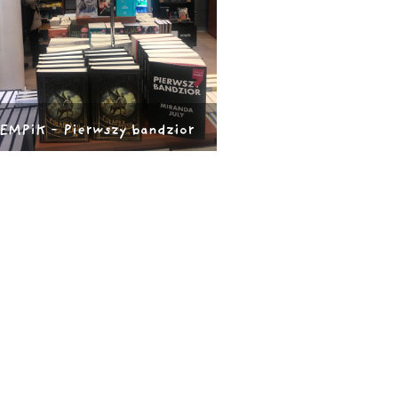
EMPiK - Pierwszy bandzior