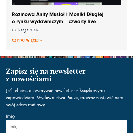
Rozmowa Anity Musioł i Moniki Długiej
o rynku wydawniczym – czwarty live
13 lutego 2026
CZYTAJ WIĘCEJ »
Zapisz się na newsletter
z nowościami
Jeśli chcesz otrzymywać newsletter z książkowymi
zapowiedziami Wydawnictwa Pauza, możesz zostawić nam
swój adres mailowy.
Imię