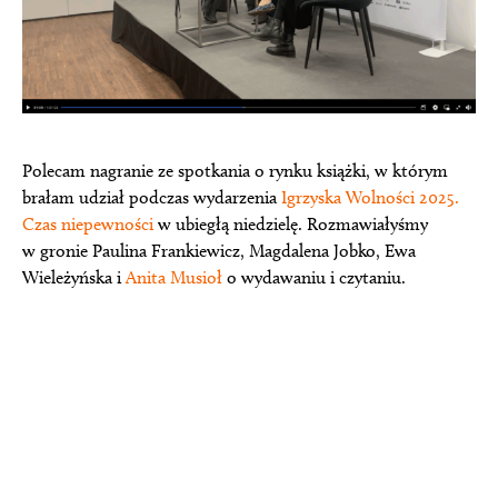
Polecam nagranie ze spotkania o rynku książki, w którym
brałam udział podczas wydarzenia
Igrzyska Wolności 2025.
Czas niepewności
w ubiegłą niedzielę. Rozmawiałyśmy
w gronie Paulina Frankiewicz, Magdalena Jobko, Ewa
Wieleżyńska i
Anita Musioł
o wydawaniu i czytaniu.