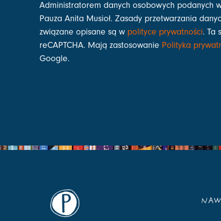
Administratorem danych osobowych podanych w
Pauza Anita Musioł. Zasady przetwarzania danyc
związane opisane są w
polityce prywatności
. Ta 
reCAPTCHA. Mają zastosowanie
Polityka prywat
Google.
NAW