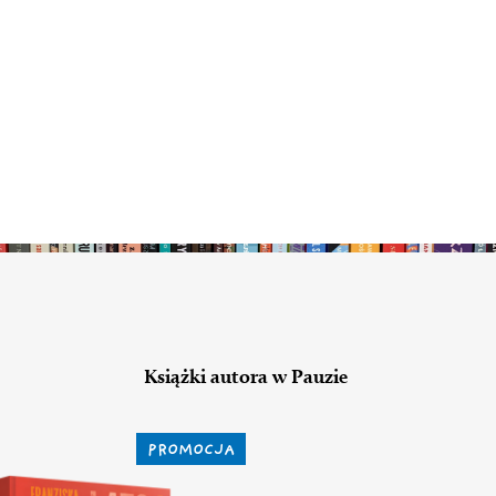
Książki autora w Pauzie
PROMOCJA