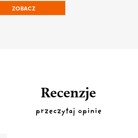
ZOBACZ
Recenzje
przeczytaj opinie