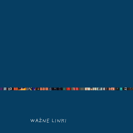
WAŻNE LINKI