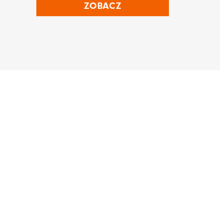
ZOBACZ