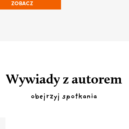
ZOBACZ
Wywiady z autorem
obejrzyj spotkania