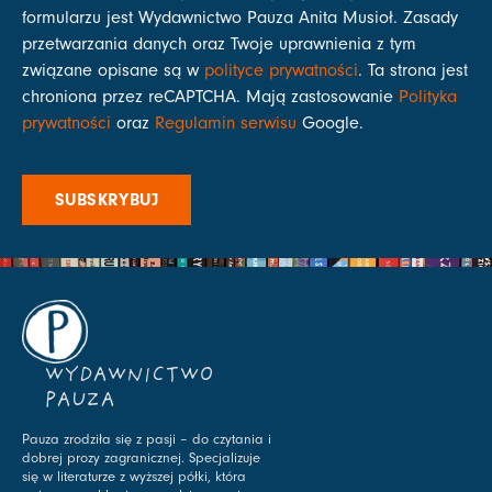
formularzu jest Wydawnictwo Pauza Anita Musioł. Zasady
przetwarzania danych oraz Twoje uprawnienia z tym
związane opisane są w
polityce prywatności
. Ta strona jest
chroniona przez reCAPTCHA. Mają zastosowanie
Polityka
prywatności
oraz
Regulamin serwisu
Google.
SUBSKRYBUJ
WYDAWNICTWO
PAUZA
Pauza zrodziła się z pasji – do czytania i
dobrej prozy zagranicznej. Specjalizuje
się w literaturze z wyższej półki, która