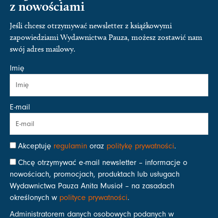
z nowościami
Jeśli chcesz otrzymywać newsletter z książkowymi
zapowiedziami Wydawnictwa Pauza, możesz zostawić nam
swój adres mailowy.
Imię
E-mail
Akceptuję
regulamin
oraz
politykę prywatności
.
Chcę otrzymywać e-mail newsletter – informacje o
nowościach, promocjach, produktach lub usługach
Wydawnictwa Pauza Anita Musioł – na zasadach
określonych w
polityce prywatności
.
Administratorem danych osobowych podanych w