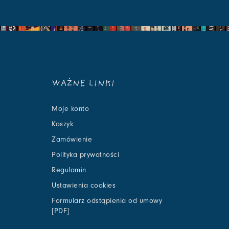
WAŻNE LINKI
Moje konto
Koszyk
Zamówienie
Polityka prywatności
Regulamin
Ustawienia cookies
Formularz odstąpienia od umowy
[PDF]