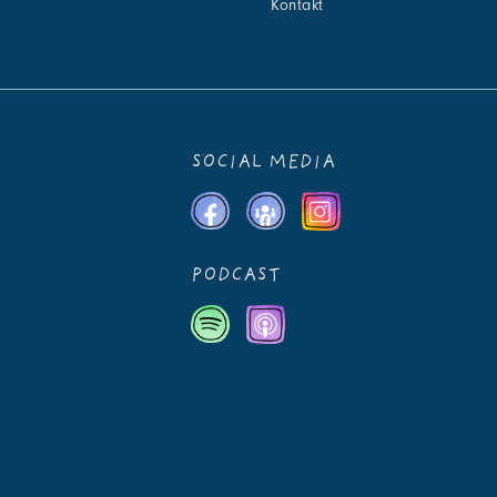
Kontakt
SOCIAL MEDIA
PODCAST