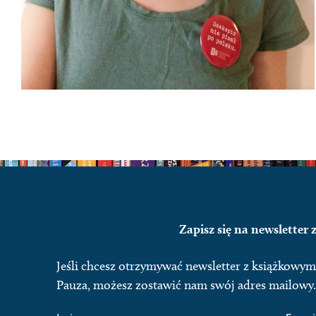
Zapisz się na newsletter
Jeśli chcesz otrzymywać newsletter z książkow
Pauza, możesz zostawić nam swój adres mailowy.