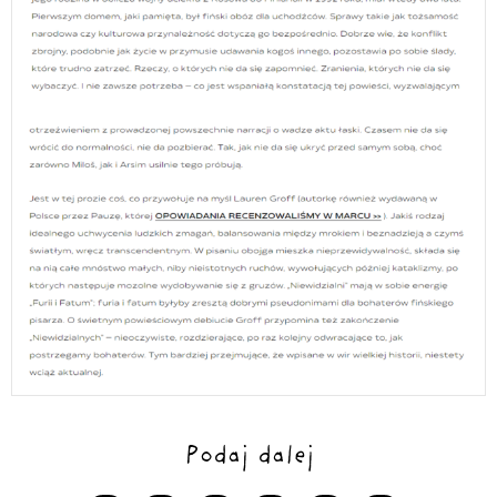
Podaj dalej