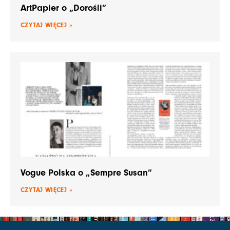
ArtPapier o „Dorośli”
CZYTAJ WIĘCEJ »
Vogue Polska o „Sempre Susan”
CZYTAJ WIĘCEJ »