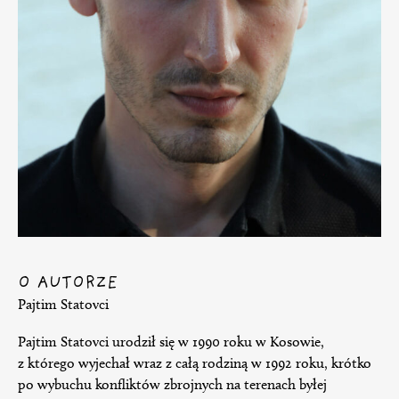
O AUTORZE
Pajtim Statovci
Pajtim Statovci urodził się w 1990 roku w Kosowie,
z którego wyjechał wraz z całą rodziną w 1992 roku, krótko
po wybuchu konfliktów zbrojnych na terenach byłej