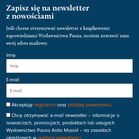
Zapisz się na newsletter
z nowościami
Jeśli chcesz otrzymywać newsletter z książkowymi
zapowiedziami Wydawnictwa Pauza, możesz zostawić nam
swój adres mailowy.
Imię
E-mail
Akceptuję
regulamin
oraz
politykę prywatności
.
Chcę otrzymywać e-mail newsletter – informacje o
nowościach, promocjach, produktach lub usługach
Wydawnictwa Pauza Anita Musioł – na zasadach
określonych w
polityce prywatności
.