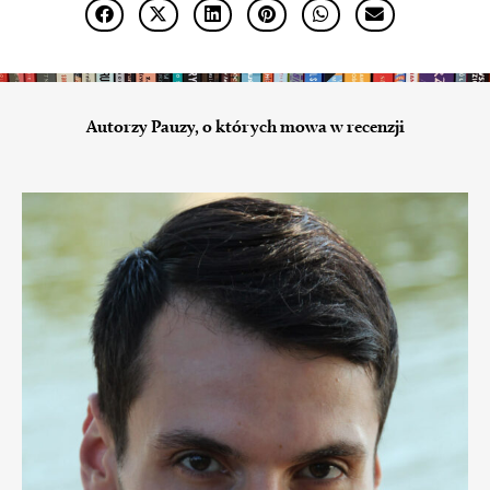
Autorzy Pauzy, o których mowa w recenzji