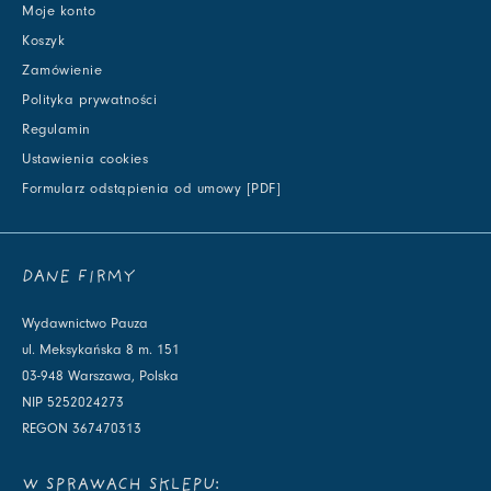
Moje konto
Koszyk
Zamówienie
Polityka prywatności
Regulamin
Ustawienia cookies
Formularz odstąpienia od umowy [PDF]
DANE FIRMY
Wydawnictwo Pauza
ul. Meksykańska 8 m. 151
03-948 Warszawa, Polska
NIP 5252024273
REGON 367470313
W SPRAWACH SKLEPU: