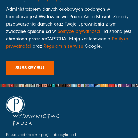
Administratorem danych osobowych podanych w
formularzu jest Wydawnictwo Pauza Anita Musioł. Zasady
przetwarzania danych oraz Twoje uprawnienia z tym
związane opisane są w
polityce prywatności
. Ta strona jest
chroniona przez reCAPTCHA. Mają zastosowanie
Polityka
prywatności
oraz
Regulamin serwisu
Google.
SUBSKRYBUJ
WYDAWNICTWO
PAUZA
Pauza zrodziła się z pasji – do czytania i