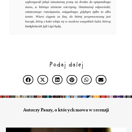
Podaj dalej
Autorzy Pauzy, o których mowa w recenzji