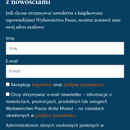
z nowościami
Jeśli chcesz otrzymywać newsletter z książkowymi
zapowiedziami Wydawnictwa Pauza, możesz zostawić nam
swój adres mailowy.
Imię
E-mail
Akceptuję
regulamin
oraz
politykę prywatności
.
Chcę otrzymywać e-mail newsletter – informacje o
nowościach, promocjach, produktach lub usługach
Wydawnictwa Pauza Anita Musioł – na zasadach
określonych w
polityce prywatności
.
Administratorem danych osobowych podanych w