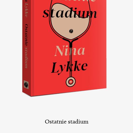
Ostatnie stadium