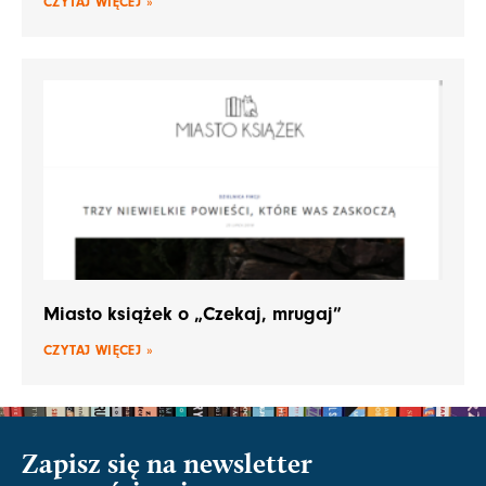
CZYTAJ WIĘCEJ »
Miasto książek o „Czekaj, mrugaj”
CZYTAJ WIĘCEJ »
Zapisz się na newsletter